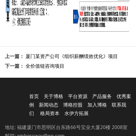
上一篇：
厦门某资产公司《组织薪酬绩效优化》项目
下一篇：
全价值链咨询项目
首页
关于博格
平台资源
产品服务
优秀案
例
新闻动态
博格控股
加入博格
联系我
们
格局资本
水伊方拓展
地址: 福建厦门市思明区台东路66号宝业大厦20楼 2008室
邮箱: xmbossway@qq.com