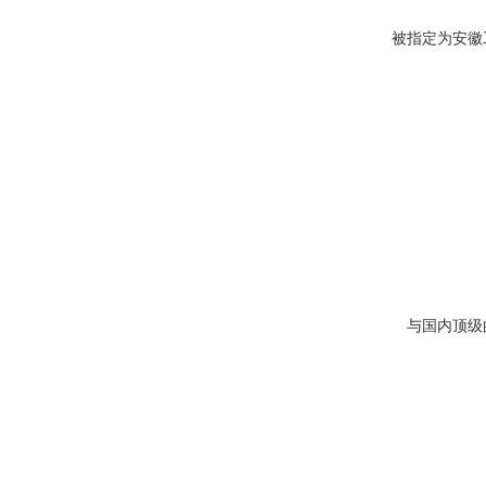
被指定为安徽
与国内顶级