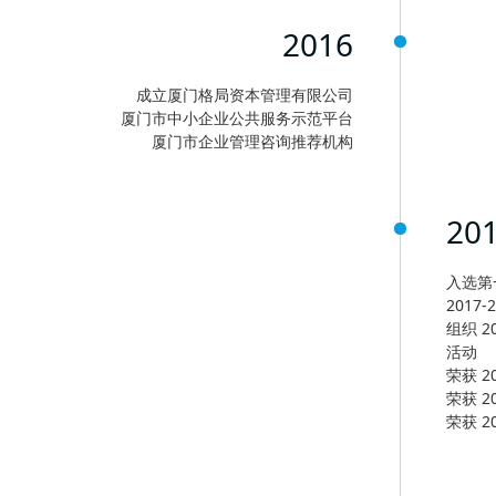
2016
成立厦门格局资本管理有限公司
厦门市中小企业公共服务示范平台
厦门市企业管理咨询推荐机构
20
入选第
201
组织 
活动
荣获 2
荣获 
荣获 2