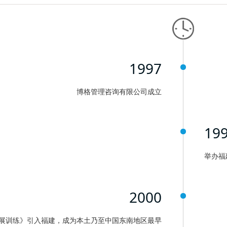
1997
博格管理咨询有限公司成立
19
举办福
2000
展训练》引入福建，成为本土乃至中国东南地区最早