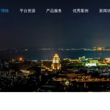
于博格
平台资源
产品服务
优秀案例
新闻