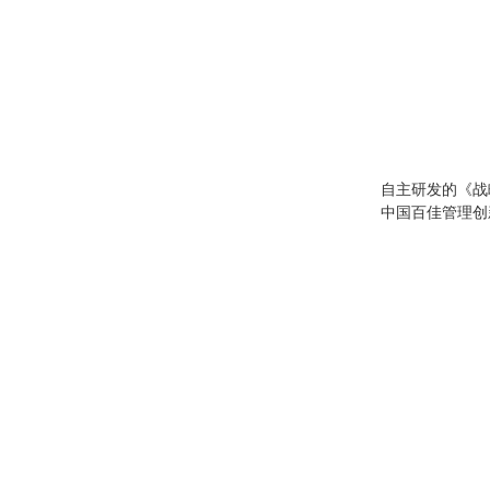
自主研发的《战略
中国百佳管理创新