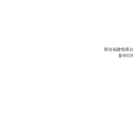
联合福建电视台
新华日