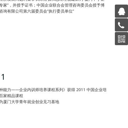
专家”，并授予证书；中国企业联合会管理咨询委员会授予博
咨询有限公司第六届委员会“执行委员单位”
11
种能力——企业内训师培养课程系列》获得 2011 中国企业培
百家精品课程
为厦门大学青年就业创业见习基地