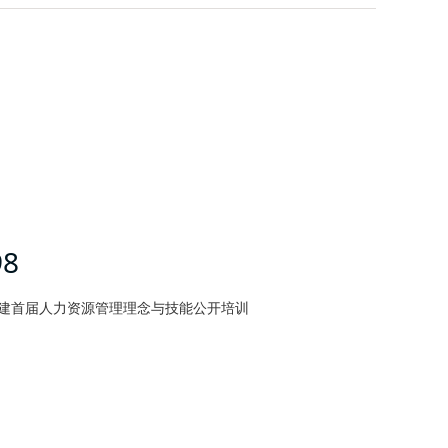
98
建首届人力资源管理理念与技能公开培训