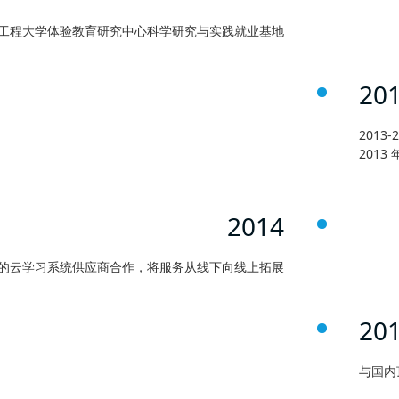
工程大学体验教育研究中心科学研究与实践就业基地
20
201
201
2014
的云学习系统供应商合作，将服务从线下向线上拓展
20
与国内