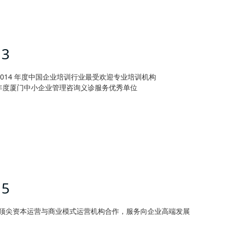
13
3-2014 年度中国企业培训行业最受欢迎专业培训机构
3 年度厦门中小企业管理咨询义诊服务优秀单位
15
顶尖资本运营与商业模式运营机构合作，服务向企业高端发展