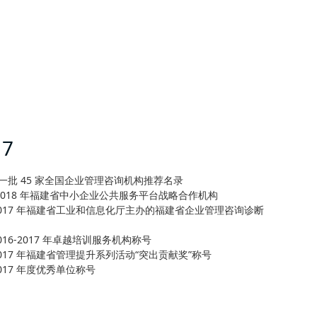
17
一批 45 家全国企业管理咨询机构推荐名录
7-2018 年福建省中小企业公共服务平台战略合作机构
2017 年福建省工业和信息化厅主办的福建省企业管理咨询诊断
016-2017 年卓越培训服务机构称号
2017 年福建省管理提升系列活动“突出贡献奖”称号
017 年度优秀单位称号