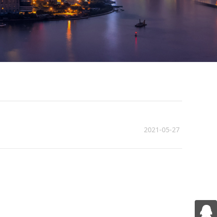
2021-05-27