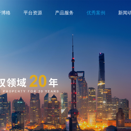
于博格
平台资源
产品服务
优秀案例
新闻