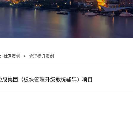
:
优秀案例
>
管理提升案例
控股集团《板块管理升级教练辅导》项目