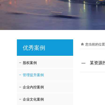
您当前的位置
优秀案例
某资源
股权案例
管理提升案例
企业内控案例
企业文化案例