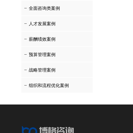
全面咨询类案例
人才发展案例
薪酬绩效案例
预算管理案例
战略管理案例
组织和流程优化案例