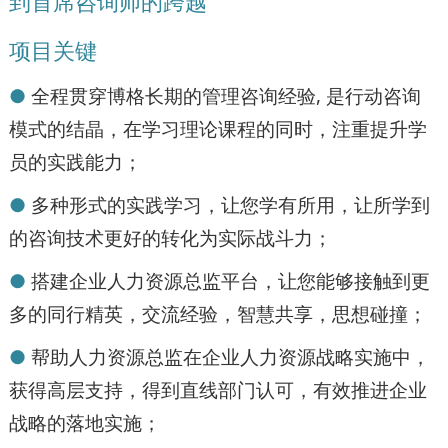
到首席咨询师的跨越
项目关键
●
全程贯穿博格长期的管理咨询经验, 是行动咨询
模式的结晶，在学习理论课程的同时，注重提升学
员的实践能力；
●
多种形式的实践学习，让您学有所用，让所学到
的咨询技术更好的转化为实际战斗力；
●
搭建企业人力资源总监平台，让您能够接触到更
多的同行精英，交流经验，智慧共享，思想碰撞；
●
帮助人力资源总监在企业人力资源战略实施中，
获得高层支持，得到直线部门认可，有效推进企业
战略的落地实施；