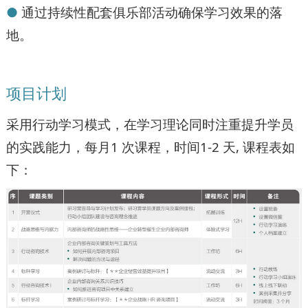
●
通过持续性配套俱乐部活动确保学习效果的落
地。
项目计划
采用行动学习模式，在学习理论同时注重提升学员
的实践能力，每月1 次课程，时间1-2 天, 课程表如
下：