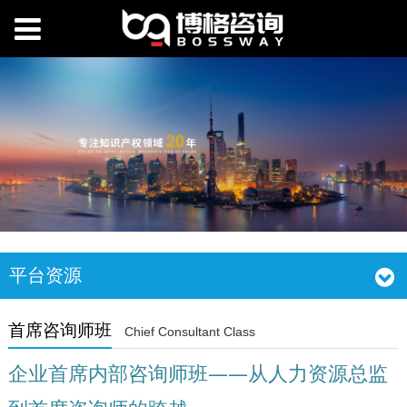
平台资源
首席咨询师班
Chief Consultant Class
企业首席内部咨询师班——从人力资源总监