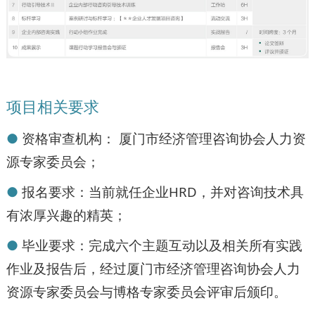
项目相关要求
●
资格审查机构： 厦门市经济管理咨询协会人力资
源专家委员会；
●
报名要求：当前就任企业HRD，并对咨询技术具
有浓厚兴趣的精英；
●
毕业要求：完成六个主题互动以及相关所有实践
作业及报告后，经过厦门市经济管理咨询协会人力
资源专家委员会与博格专家委员会评审后颁印。