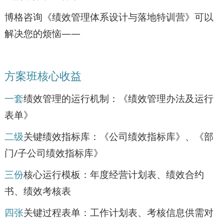
博格咨询《绩效管理体系设计与落地特训营》可以
解决您的烦恼——
方案班核心收益
一套
绩效管理的运行机制：《绩效管理办法及运行
表单》
二级
关键绩效指标库：《公司绩效指标库》、《部
门/子公司绩效指标库》
三份
核心运行模板：年度经营计划表、绩效合约
书、绩效考核表
四张
关键过程表单：工作计划表、考核信息供需对