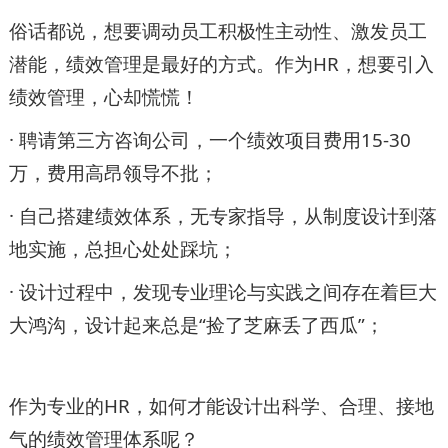
俗话都说，想要调动员工积极性主动性、激发员工
潜能，绩效管理是最好的方式。作为HR，想要引入
绩效管理，心却慌慌！
· 聘请第三方咨询公司，一个绩效项目费用15-30
万，费用高昂领导不批；
· 自己搭建绩效体系，无专家指导，从制度设计到落
地实施，总担心处处踩坑；
· 设计过程中，发现专业理论与实践之间存在着巨大
大鸿沟，设计起来总是“捡了芝麻丢了西瓜”；
作为专业的HR，如何才能设计出科学、合理、接地
气的绩效管理体系呢？