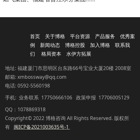
首页
关于博格
平台资源
产品服务
优秀案
例
新闻动态
博格控股
加入博格
联系我
们
格局资本
水伊方拓展
地址: 福建厦门市思明区台东路66号宝业大厦20楼 2008室
邮箱: xmbossway@qq.com
电话: 0592-5560198
手机: 业务联系 17750666106 政策申报 17706005129
QQ：1078869318
Copyright© 2022 博格咨询 All Rights Reserved. 版权所
有
闽ICP备2021003635号-1