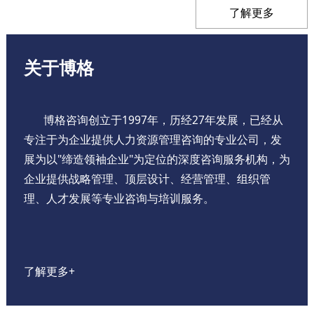
了解更多
关于博格
博格咨询创立于1997年，历经27年发展，已经从
专注于为企业提供人力资源管理咨询的专业公司，发
展为以"缔造领袖企业"为定位的深度咨询服务机构，为
企业提供战略管理、顶层设计、经营管理、组织管
理、人才发展等专业咨询与培训服务。
了解更多+