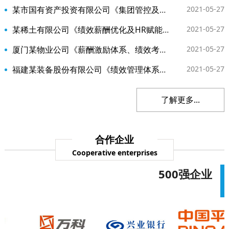
某市国有资产投资有限公司《集团管控及组织绩效薪酬》项目
2021-05-27
某稀土有限公司《绩效薪酬优化及HR赋能咨询》项目
2021-05-27
厦门某物业公司《薪酬激励体系、绩效考核体系规划服务 》项目
2021-05-27
福建某装备股份有限公司《绩效管理体系咨询》项目
2021-05-27
了解更多...
合作企业
Cooperative enterprises
500强企业