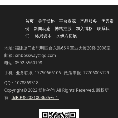
首页
关于博格
平台资源
产品服务
优秀案
例
新闻动态
博格控股
加入博格
联系我
们
格局资本
水伊方拓展
地址: 福建厦门市思明区台东路66号宝业大厦20楼 2008室
邮箱: xmbossway@qq.com
电话: 0592-5560198
手机: 业务联系 17750666106 政策申报 17706005129
QQ：1078869318
Copyright© 2022 博格咨询 All Rights Reserved. 版权所
有
闽ICP备2021003635号-1