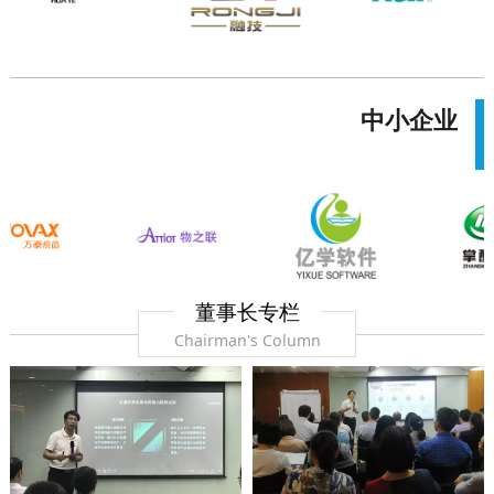
中小企业
董事长专栏
Chairman's Column