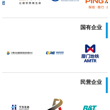
国有企业
民营企业