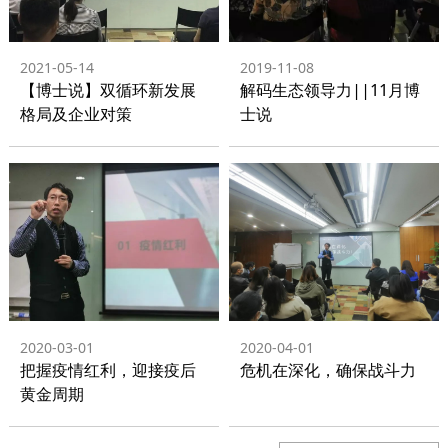
2021-05-14
2019-11-08
【博士说】双循环新发展
解码生态领导力||11月博
格局及企业对策
士说
2020-03-01
2020-04-01
把握疫情红利，迎接疫后
危机在深化，确保战斗力
黄金周期