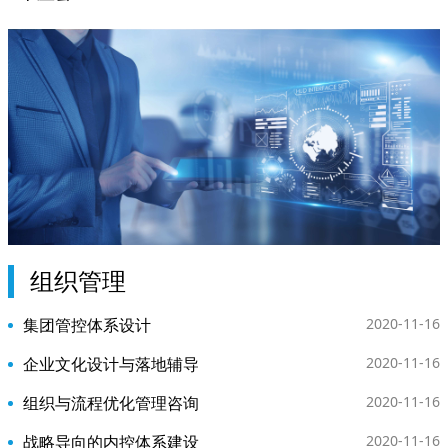
组织管理
集团管控体系设计
2020-11-16
企业文化设计与落地辅导
2020-11-16
组织与流程优化管理咨询
2020-11-16
战略导向的内控体系建设
2020-11-16