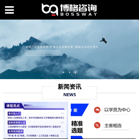
新闻资讯
NEWS