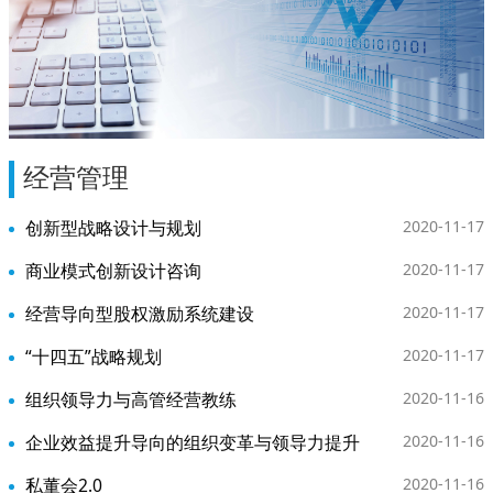
经营管理
创新型战略设计与规划
2020-11-17
商业模式创新设计咨询
2020-11-17
经营导向型股权激励系统建设
2020-11-17
“十四五”战略规划
2020-11-17
组织领导力与高管经营教练
2020-11-16
企业效益提升导向的组织变革与领导力提升
2020-11-16
私董会2.0
2020-11-16