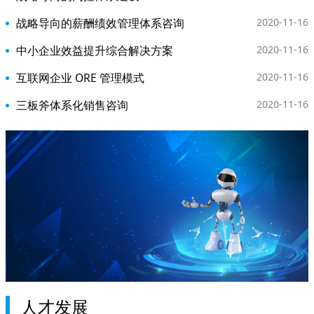
战略导向的薪酬绩效管理体系咨询
2020-11-16
中小企业效益提升综合解决方案
2020-11-16
互联网企业 ORE 管理模式
2020-11-16
三板斧体系化销售咨询
2020-11-16
人才发展